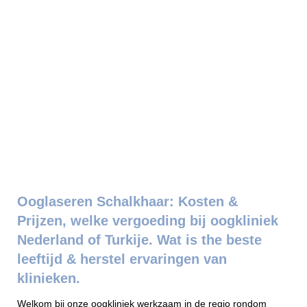
Ooglaseren Schalkhaar: Kosten &
Prijzen, welke vergoeding bij oogkliniek
Nederland of Turkije. Wat is the beste
leeftijd & herstel ervaringen van
klinieken.
Welkom bij onze oogkliniek werkzaam in de regio rondom