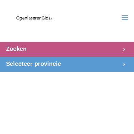
Zoeken
Selecteer provincie