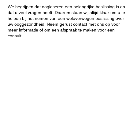
We begrijpen dat ooglaseren een belangrijke beslissing is en
dat u veel vragen heeft. Daarom staan wij altijd klaar om u te
helpen bij het nemen van een weloverwogen beslissing over
uw ooggezondheid. Neem gerust contact met ons op voor
meer informatie of om een afspraak te maken voor een
consult.