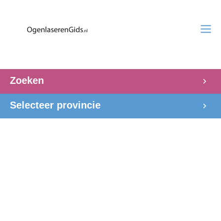
Zoeken
Selecteer provincie