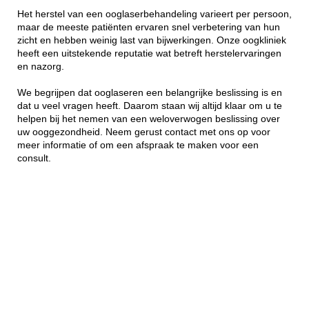
Het herstel van een ooglaserbehandeling varieert per persoon,
maar de meeste patiënten ervaren snel verbetering van hun
zicht en hebben weinig last van bijwerkingen. Onze oogkliniek
heeft een uitstekende reputatie wat betreft herstelervaringen
en nazorg.
We begrijpen dat ooglaseren een belangrijke beslissing is en
dat u veel vragen heeft. Daarom staan wij altijd klaar om u te
helpen bij het nemen van een weloverwogen beslissing over
uw ooggezondheid. Neem gerust contact met ons op voor
meer informatie of om een afspraak te maken voor een
consult.