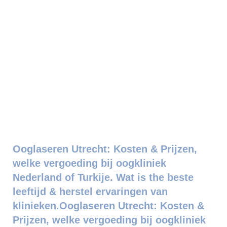
Ooglaseren Utrecht: Kosten & Prijzen,
welke vergoeding bij oogkliniek
Nederland of Turkije. Wat is the beste
leeftijd & herstel ervaringen van
klinieken.Ooglaseren Utrecht: Kosten &
Prijzen, welke vergoeding bij oogkliniek