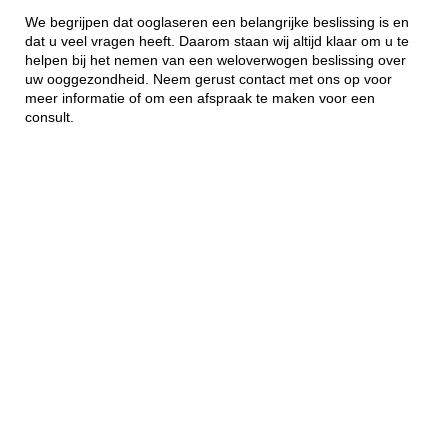
We begrijpen dat ooglaseren een belangrijke beslissing is en
dat u veel vragen heeft. Daarom staan wij altijd klaar om u te
helpen bij het nemen van een weloverwogen beslissing over
uw ooggezondheid. Neem gerust contact met ons op voor
meer informatie of om een afspraak te maken voor een
consult.