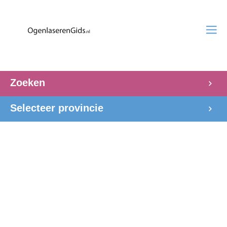
Zoeken
Selecteer provincie