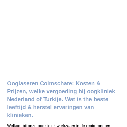
Ooglaseren Colmschate: Kosten &
Prijzen, welke vergoeding bij oogkliniek
Nederland of Turkije. Wat is the beste
leeftijd & herstel ervaringen van
klinieken.
Welkom bij onze oogkliniek werkzaam in de regio rondom