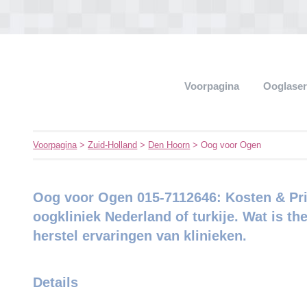
Voorpagina
Ooglaser
Voorpagina
>
Zuid-Holland
>
Den Hoorn
> Oog voor Ogen
Oog voor Ogen 015-7112646: Kosten & Pri
oogkliniek Nederland of turkije. Wat is the
herstel ervaringen van klinieken.
Details