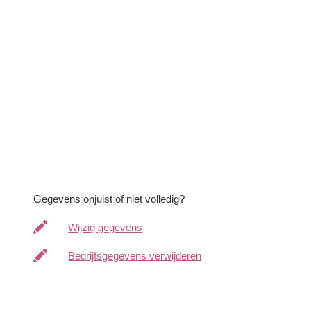
Gegevens onjuist of niet volledig?
Wijzig gegevens
Bedrijfsgegevens verwijderen