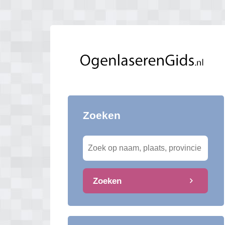
Zoeken
Zoeken