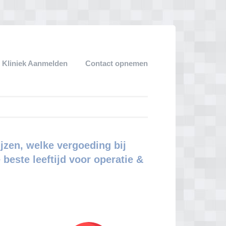
 Kliniek Aanmelden
Contact opnemen
jzen, welke vergoeding bij
 beste leeftijd voor operatie &