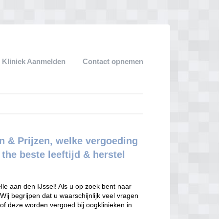
 Kliniek Aanmelden
Contact opnemen
n & Prijzen, welke vergoeding
 the beste leeftijd & herstel
le aan den IJssel! Als u op zoek bent naar
 Wij begrijpen dat u waarschijnlijk veel vragen
of deze worden vergoed bij oogklinieken in