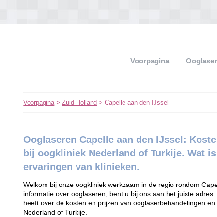
Voorpagina
Ooglaser
Voorpagina
>
Zuid-Holland
> Capelle aan den IJssel
Ooglaseren Capelle aan den IJssel: Koste
bij oogkliniek Nederland of Turkije. Wat is
ervaringen van klinieken.
Welkom bij onze oogkliniek werkzaam in de regio rondom Capel
informatie over ooglaseren, bent u bij ons aan het juiste adres.
heeft over de kosten en prijzen van ooglaserbehandelingen en 
Nederland of Turkije.