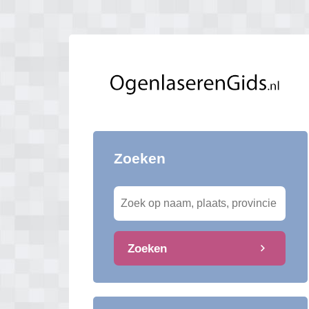
Zoeken
Zoeken