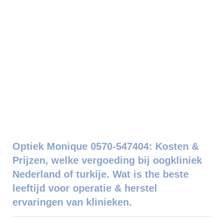
Optiek Monique 0570-547404: Kosten &
Prijzen, welke vergoeding bij oogkliniek
Nederland of turkije. Wat is the beste
leeftijd voor operatie & herstel
ervaringen van klinieken.