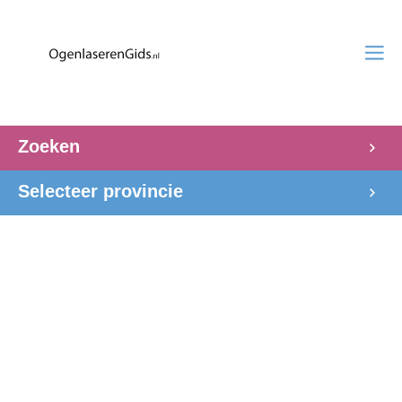
Zoeken
Selecteer provincie