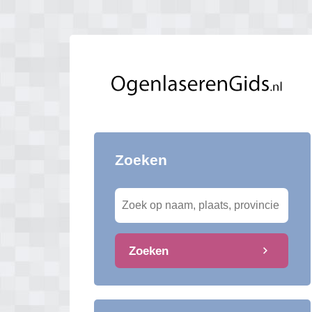
Zoeken
Zoeken