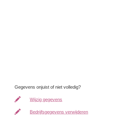
Gegevens onjuist of niet volledig?
Wijzig gegevens
Bedrijfsgegevens verwijderen