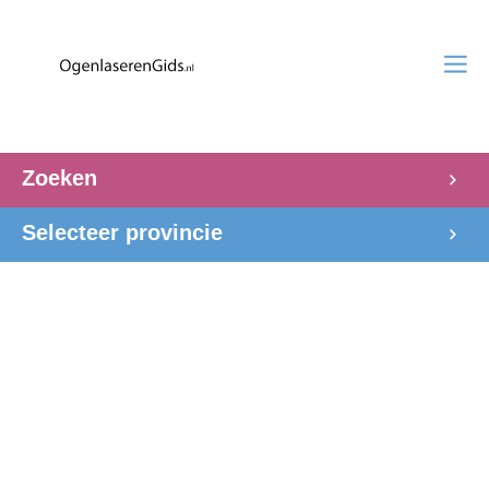
Zoeken
Selecteer provincie