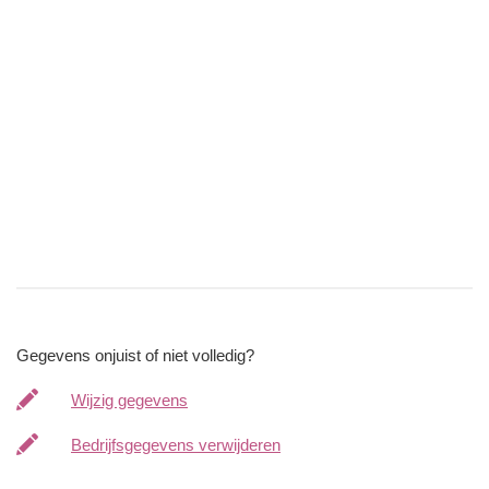
Gegevens onjuist of niet volledig?
Wijzig gegevens
Bedrijfsgegevens verwijderen