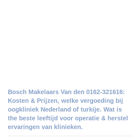
Bosch Makelaars Van den 0162-321616:
Kosten & Prijzen, welke vergoeding bij
oogkliniek Nederland of turkije. Wat is
the beste leeftijd voor operatie & herstel
ervaringen van klinieken.