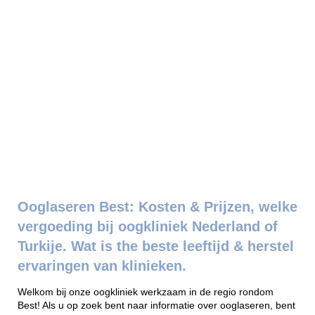
Ooglaseren Best: Kosten & Prijzen, welke
vergoeding bij oogkliniek Nederland of
Turkije. Wat is the beste leeftijd & herstel
ervaringen van klinieken.
Welkom bij onze oogkliniek werkzaam in de regio rondom
Best! Als u op zoek bent naar informatie over ooglaseren, bent