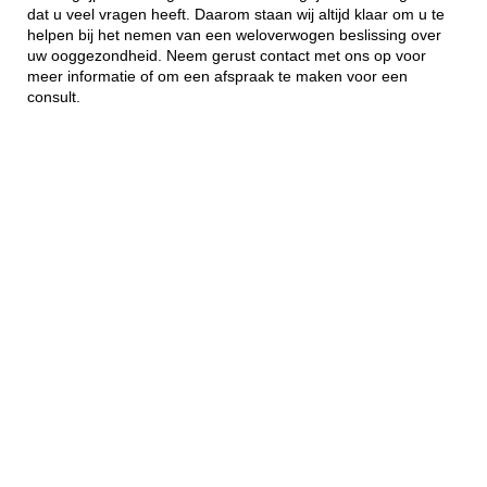
dat u veel vragen heeft. Daarom staan wij altijd klaar om u te
helpen bij het nemen van een weloverwogen beslissing over
uw ooggezondheid. Neem gerust contact met ons op voor
meer informatie of om een afspraak te maken voor een
consult.