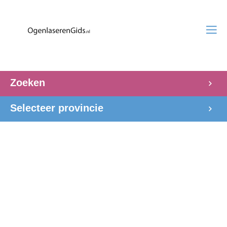
Zoeken
Selecteer provincie