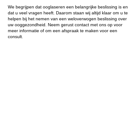
We begrijpen dat ooglaseren een belangrijke beslissing is en
dat u veel vragen heeft. Daarom staan wij altijd klaar om u te
helpen bij het nemen van een weloverwogen beslissing over
uw ooggezondheid. Neem gerust contact met ons op voor
meer informatie of om een afspraak te maken voor een
consult.