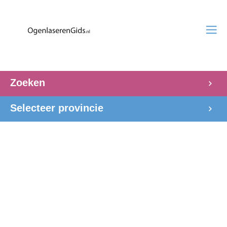
Zoeken
Selecteer provincie