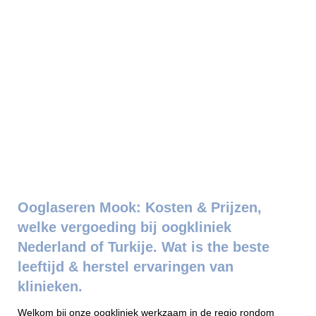
Ooglaseren Mook: Kosten & Prijzen,
welke vergoeding bij oogkliniek
Nederland of Turkije. Wat is the beste
leeftijd & herstel ervaringen van
klinieken.
Welkom bij onze oogkliniek werkzaam in de regio rondom