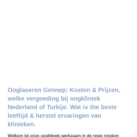
Ooglaseren Gennep: Kosten & Prijzen,
welke vergoeding bij oogkliniek
Nederland of Turkije. Wat is the beste
leeftijd & herstel ervaringen van
klinieken.
Welkom bij onze oogkliniek werkzaam in de regio rondom