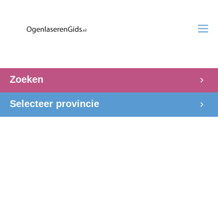
Zoeken
Selecteer provincie