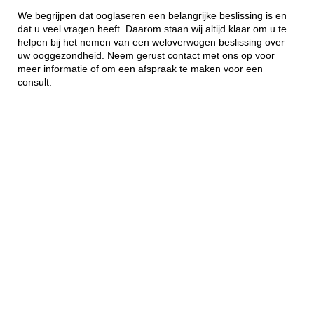
We begrijpen dat ooglaseren een belangrijke beslissing is en
dat u veel vragen heeft. Daarom staan wij altijd klaar om u te
helpen bij het nemen van een weloverwogen beslissing over
uw ooggezondheid. Neem gerust contact met ons op voor
meer informatie of om een afspraak te maken voor een
consult.