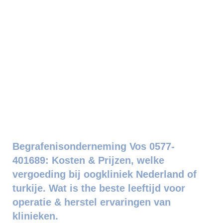
Begrafenisonderneming Vos 0577-
401689: Kosten & Prijzen, welke
vergoeding bij oogkliniek Nederland of
turkije. Wat is the beste leeftijd voor
operatie & herstel ervaringen van
klinieken.