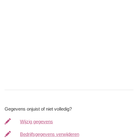
Gegevens onjuist of niet volledig?
Wijzig gegevens
Bedrijfsgegevens verwijderen