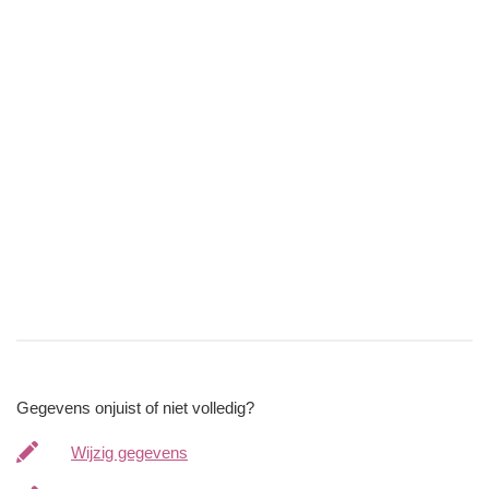
Gegevens onjuist of niet volledig?
Wijzig gegevens