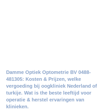
Damme Optiek Optometrie BV 0488-
481305: Kosten & Prijzen, welke
vergoeding bij oogkliniek Nederland of
turkije. Wat is the beste leeftijd voor
operatie & herstel ervaringen van
klinieken.