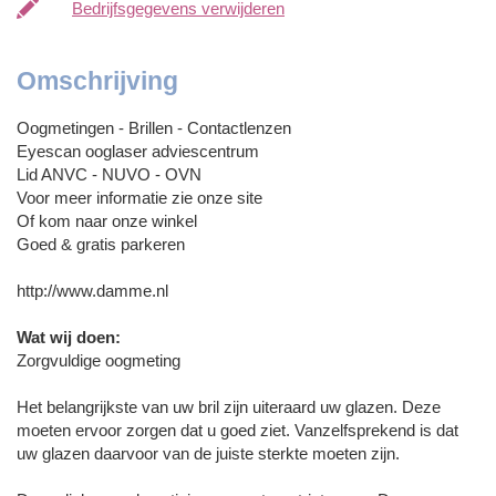
Bedrijfsgegevens verwijderen
Omschrijving
Oogmetingen - Brillen - Contactlenzen
Eyescan ooglaser adviescentrum
Lid ANVC - NUVO - OVN
Voor meer informatie zie onze site
Of kom naar onze winkel
Goed & gratis parkeren
http://www.damme.nl
Wat wij doen:
Zorgvuldige oogmeting
Het belangrijkste van uw bril zijn uiteraard uw glazen. Deze
moeten ervoor zorgen dat u goed ziet. Vanzelfsprekend is dat
uw glazen daarvoor van de juiste sterkte moeten zijn.