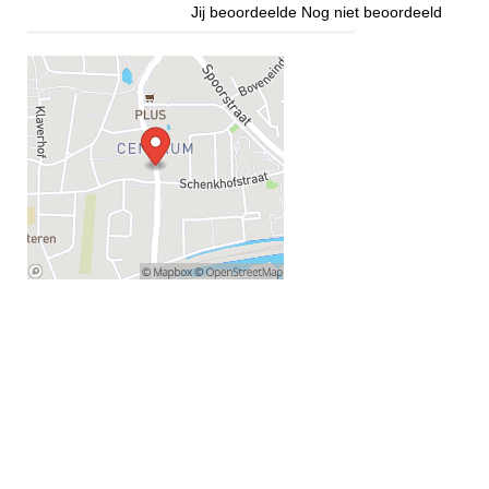
Jij beoordeelde
Nog niet beoordeeld