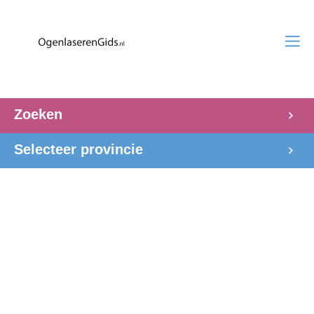
Zoeken
Selecteer provincie