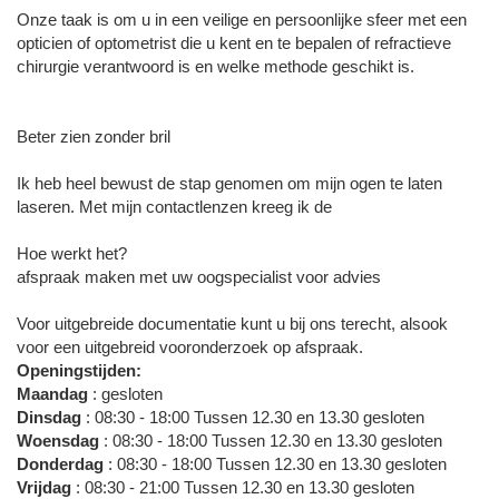
Onze taak is om u in een veilige en persoonlijke sfeer met een
opticien of optometrist die u kent en te bepalen of refractieve
chirurgie verantwoord is en welke methode geschikt is.
Beter zien zonder bril
Ik heb heel bewust de stap genomen om mijn ogen te laten
laseren. Met mijn contactlenzen kreeg ik de
Hoe werkt het?
afspraak maken met uw oogspecialist voor advies
Voor uitgebreide documentatie kunt u bij ons terecht, alsook
voor een uitgebreid vooronderzoek op afspraak.
Openingstijden:
Maandag
: gesloten
Dinsdag
: 08:30 - 18:00 Tussen 12.30 en 13.30 gesloten
Woensdag
: 08:30 - 18:00 Tussen 12.30 en 13.30 gesloten
Donderdag
: 08:30 - 18:00 Tussen 12.30 en 13.30 gesloten
Vrijdag
: 08:30 - 21:00 Tussen 12.30 en 13.30 gesloten