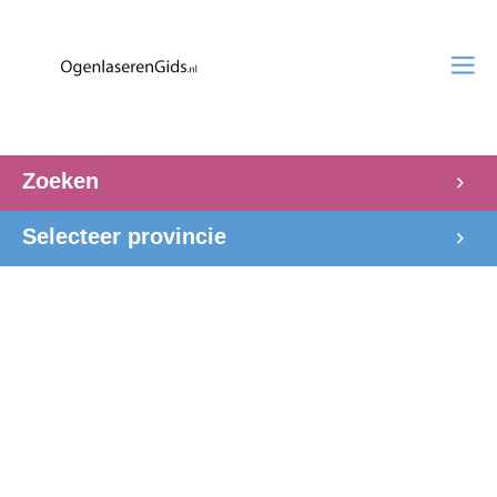
Zoeken
Selecteer provincie