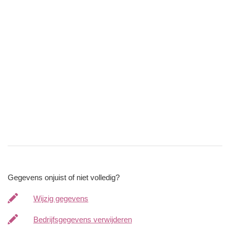
Gegevens onjuist of niet volledig?
Wijzig gegevens
Bedrijfsgegevens verwijderen