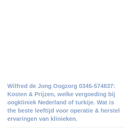
Wilfred de Jong Oogzorg 0345-574837:
Kosten & Prijzen, welke vergoeding bij
oogkliniek Nederland of turkije. Wat is
the beste leeftijd voor operatie & herstel
ervaringen van klinieken.