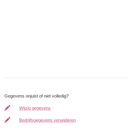
Gegevens onjuist of niet volledig?
Wijzig gegevens
Bedrijfsgegevens verwijderen