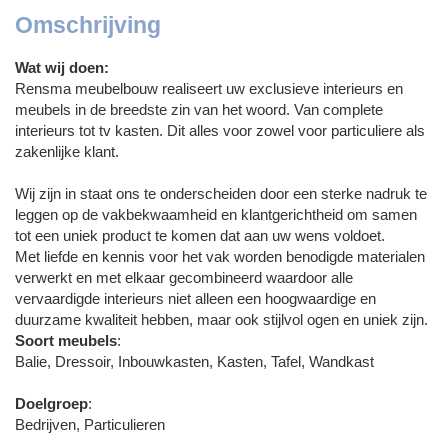
Omschrijving
Wat wij doen:
Rensma meubelbouw realiseert uw exclusieve interieurs en
meubels in de breedste zin van het woord. Van complete
interieurs tot tv kasten. Dit alles voor zowel voor particuliere als
zakenlijke klant.
Wij zijn in staat ons te onderscheiden door een sterke nadruk te
leggen op de vakbekwaamheid en klantgerichtheid om samen
tot een uniek product te komen dat aan uw wens voldoet.
Met liefde en kennis voor het vak worden benodigde materialen
verwerkt en met elkaar gecombineerd waardoor alle
vervaardigde interieurs niet alleen een hoogwaardige en
duurzame kwaliteit hebben, maar ook stijlvol ogen en uniek zijn.
Soort meubels
:
Balie, Dressoir, Inbouwkasten, Kasten, Tafel, Wandkast
Doelgroep
:
Bedrijven, Particulieren