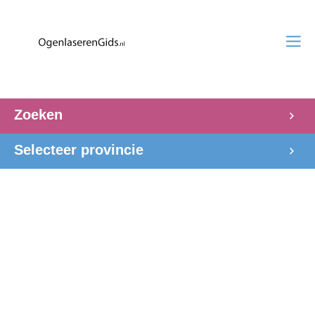
Zoeken
Selecteer provincie