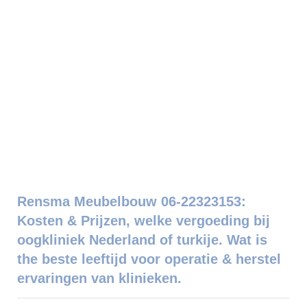
Rensma Meubelbouw 06-22323153:
Kosten & Prijzen, welke vergoeding bij
oogkliniek Nederland of turkije. Wat is
the beste leeftijd voor operatie & herstel
ervaringen van klinieken.